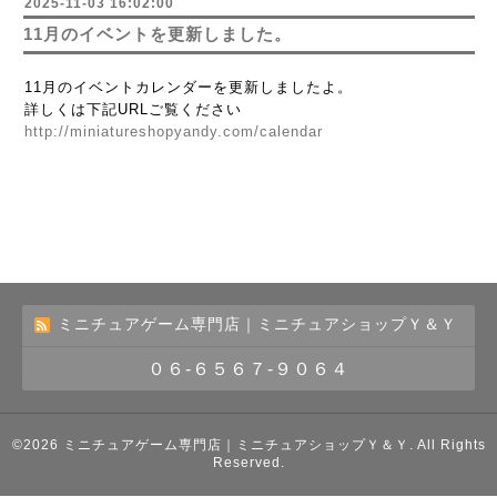
2025-11-03 16:02:00
11月のイベントを更新しました。
11月のイベントカレンダーを更新しましたよ。
詳しくは下記URLご覧ください
http://miniatureshopyandy.com/calendar
ミニチュアゲーム専門店｜ミニチュアショップＹ＆Ｙ
０６-６５６７-９０６４
©2026
ミニチュアゲーム専門店｜ミニチュアショップＹ＆Ｙ
. All Rights
Reserved.