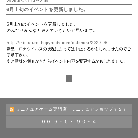
2020-05-31 14:52:00
6月上旬のイベントを更新しました。
6月上旬のイベントを更新しました。
のんびりみんなと遊んでいきたいと思います。
http://miniatureshopyandy.com/calendar/2020-06
新型コロナウイルスの状況によっては中止するかもしれませんのでご
了承下さい。
あと新版の40ｋがきたらイベント内容を変更するかもしれません。
1
ミニチュアゲーム専門店｜ミニチュアショップＹ＆Ｙ
０６-６５６７-９０６４