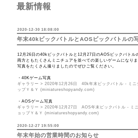
最新情報
2020-12-30 18:08:00
年末40kビックバトルとAOSビックバトルの
12月26日の40kビックバトルと12月27日のAOSビックバ
両方ともたくさんミニチュアを並べての楽しいゲームになりま
写真をたくさん撮りましたのでぜひご覧ください。
・40Kゲーム写真
ギャラリー > 2020年12月26日 40k年末ビックバトル -
ップＹ＆Ｙ (miniatureshopyandy.com)
・AOSゲーム写真
ギャラリー > 2020年12月27日 AOS年末ビックバトル -
ョップＹ＆Ｙ (miniatureshopyandy.com)
2020-12-27 19:55:00
年末年始の営業時間のお知らせ