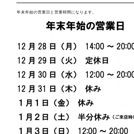
年末年始の営業日と営業時間になります。