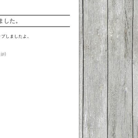
ました。
ップしましたよ。
jp)