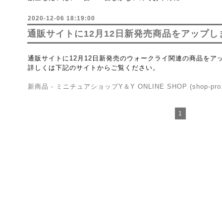
2020-12-06 18:19:00
通販サイトに12月12日新発売商品をアップし
通販サイトに12月12日新発売のウォークライ関連の商品をア
詳しくは下記のサイトからご覧ください。
新商品 - ミニチュアショップY＆Y ONLINE SHOP (shop-pro.
1