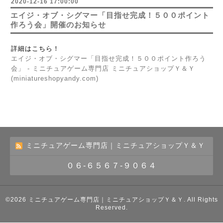
2020-12-16 17:00:00
エイジ・オブ・シグマー「目指せ完成！５００ポイント
作ろう会」開催のお知らせ
詳細はこちら！
エイジ・オブ・シグマー「目指せ完成！５００ポイント作ろう
会」 - ミニチュアゲーム専門店 ミニチュアショップＹ＆Ｙ
(miniatureshopyandy.com)
ミニチュアゲーム専門店｜ミニチュアショップＹ＆Ｙ
０６-６５６７-９０６４
©2026
ミニチュアゲーム専門店｜ミニチュアショップＹ＆Ｙ
. All Rights
Reserved.