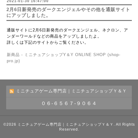
2021-01-30 16:47:00
2月6日新発売のダークエンジェルやその他を通販サイト
にアップしました。
通販サイトに2月6日新発売のダークエンジェル、ネクロン、ア
ンダーワールドなどの商品をアップしましたよ。
詳しくは下記のサイトからご覧ください。
新商品 - ミニチュアショップY＆Y ONLINE SHOP (shop-
pro.jp)
ミニチュアゲーム専門店｜ミニチュアショップＹ＆Ｙ
０６-６５６７-９０６４
©2026
ミニチュアゲーム専門店｜ミニチュアショップＹ＆Ｙ
. All Rights
Reserved.