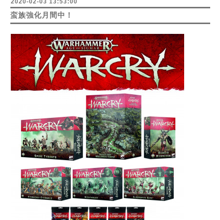
2020-02-03 13:53:00
蛮族強化月間中！