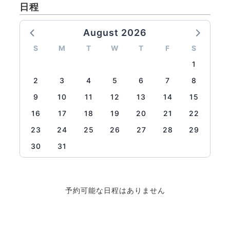
日程
August 2026
S
M
T
W
T
F
S
1
2
3
4
5
6
7
8
9
10
11
12
13
14
15
16
17
18
19
20
21
22
23
24
25
26
27
28
29
30
31
予約可能な日程はありません