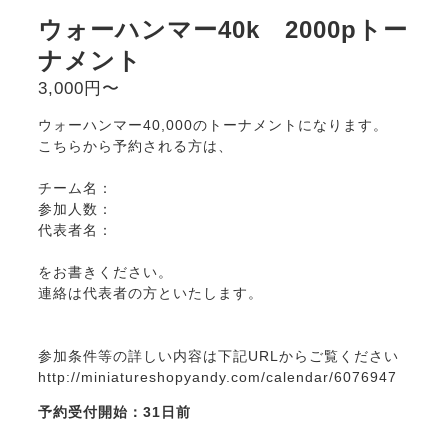
ウォーハンマー40k 2000pトー
ナメント
3,000円〜
ウォーハンマー40,000のトーナメントになります。
こちらから予約される方は、
チーム名：
参加人数：
代表者名：
をお書きください。
連絡は代表者の方といたします。
参加条件等の詳しい内容は下記URLからご覧ください
http://miniatureshopyandy.com/calendar/6076947
予約受付開始：31日前