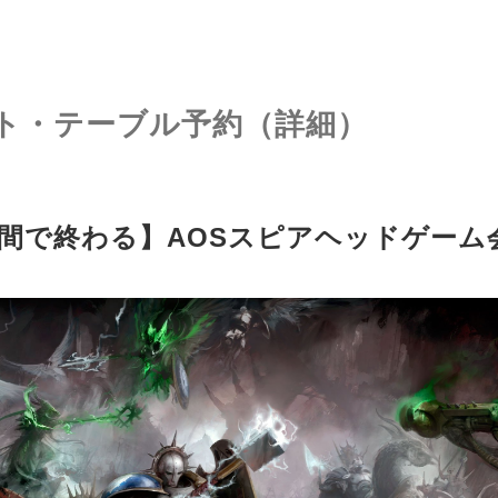
ト・テーブル予約（詳細）
間で終わる】AOSスピアヘッドゲーム