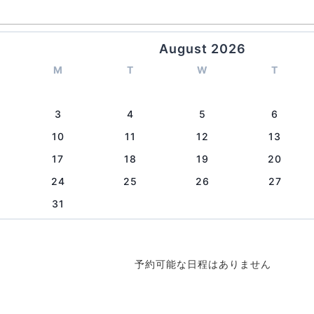
August 2026
M
T
W
T
3
4
5
6
10
11
12
13
17
18
19
20
24
25
26
27
31
予約可能な日程はありません