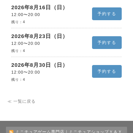
2026年8月16日（日）
予約する
12:00〜20:00
残り：
4
2026年8月23日（日）
予約する
12:00〜20:00
残り：
4
2026年8月30日（日）
予約する
12:00〜20:00
残り：
4
≪ 一覧に戻る
ミニチュアゲーム専門店｜ミニチュアショップＹ＆Ｙ