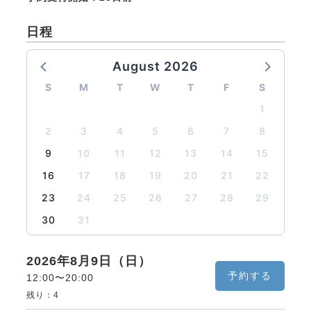
日程
August 2026
S
M
T
W
T
F
S
1
2
3
4
5
6
7
8
9
10
11
12
13
14
15
16
17
18
19
20
21
22
23
24
25
26
27
28
29
30
31
2026年8月9日（日）
予約する
12:00〜20:00
残り：
4