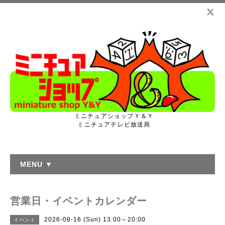
ミニチュアショップＹ＆Ｙ
ミニチュアテレビ放送局
MENU ▼
営業日・イベントカレンダー
2026-08-16 (Sun) 13:00～20:00
イベント