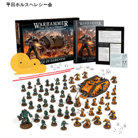
平日ホルスヘレシー会