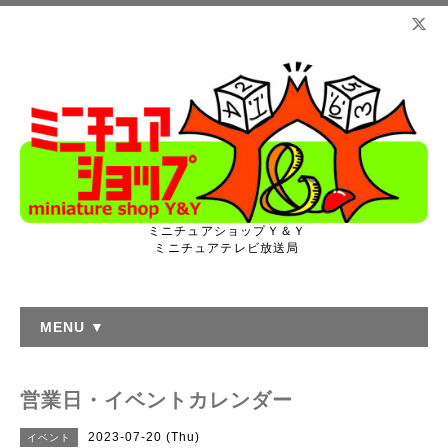
ミニチュアショップＹ＆Ｙ
ミニチュアテレビ放送局
MENU ▼
営業日・イベントカレンダー
2023-07-20 (Thu)
イベント