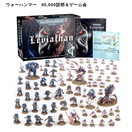
ウォーハンマー 40,000説明＆ゲーム会