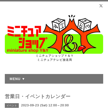
ミニチュアショップＹ＆Ｙ
ミニチュアテレビ放送局
MENU ▼
営業日・イベントカレンダー
2023-09-23 (Sat) 12:00～20:00
イベント