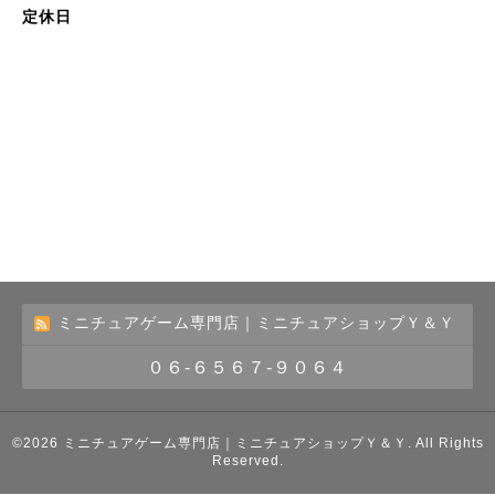
定休日
ミニチュアゲーム専門店｜ミニチュアショップＹ＆Ｙ
０６-６５６７-９０６４
©2026
ミニチュアゲーム専門店｜ミニチュアショップＹ＆Ｙ
. All Rights
Reserved.