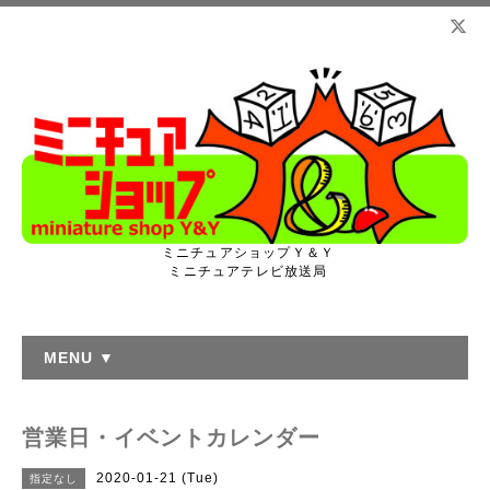
ミニチュアショップＹ＆Ｙ
ミニチュアテレビ放送局
MENU ▼
営業日・イベントカレンダー
2020-01-21 (Tue)
指定なし