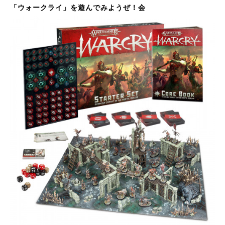
「ウォークライ」を遊んでみようぜ！会