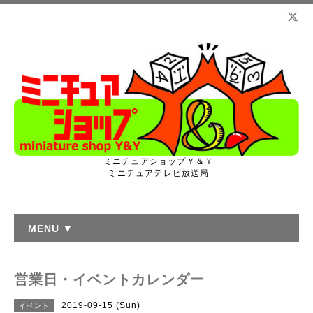
ミニチュアショップＹ＆Ｙ
ミニチュアテレビ放送局
MENU ▼
営業日・イベントカレンダー
2019-09-15 (Sun)
イベント