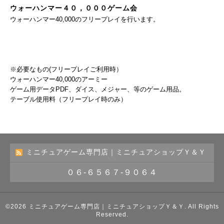
ウォーハンマー４０，０００ゲーム会
ウォーハンマー40,000のフリープレイを行います。
※必要なもの(フリープレイご利用時）
ウォーハンマー40,000のアーミー
ゲーム用データPDF、ダイス、メジャー、等のゲーム用品。
テーブル使用料（
フリープレイ時のみ
）
ミニチュアゲーム専門店｜ミニチュアショップＹ＆Ｙ
０６-６５６７-９０６４
©2026
ミニチュアゲーム専門店｜ミニチュアショップＹ＆Ｙ
. All Rights
Reserved.