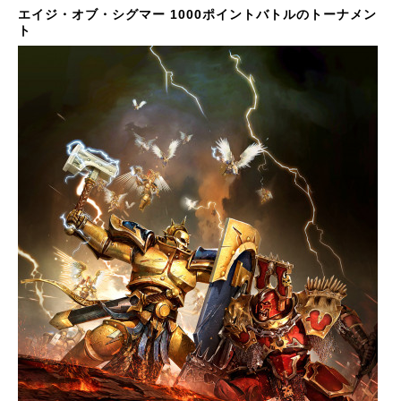
エイジ・オブ・シグマー 1000ポイントバトルのトーナメン
ト