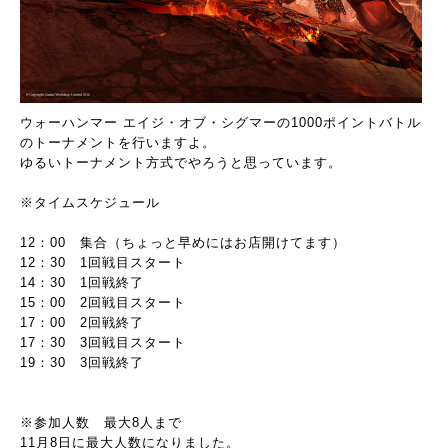
ウォーハンマー エイジ・オブ・シグマーの1000ポイントバトル
のトーナメントを行いますよ。
ゆるいトーナメント方式でやろうと思っています。
※タイムスケジュール
12：00 集合（ちょっと早めにはお店開けてます）
12：30 1回戦目スタート
14：30 1回戦終了
15：00 2回戦目スタート
17：00 2回戦終了
17：30 3回戦目スタート
19：30 3回戦終了
※参加人数 最大8人まで
11月8日に最大人数になりました。