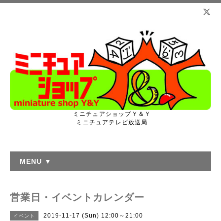
ミニチュアショップＹ＆Ｙ
ミニチュアテレビ放送局
MENU ▼
営業日・イベントカレンダー
2019-11-17 (Sun) 12:00～21:00
イベント