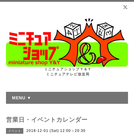
ミニチュアショップＹ＆Ｙ
ミニチュアテレビ放送局
MENU ▼
営業日・イベントカレンダー
2018-12-01 (Sat) 12:00～20:30
イベント