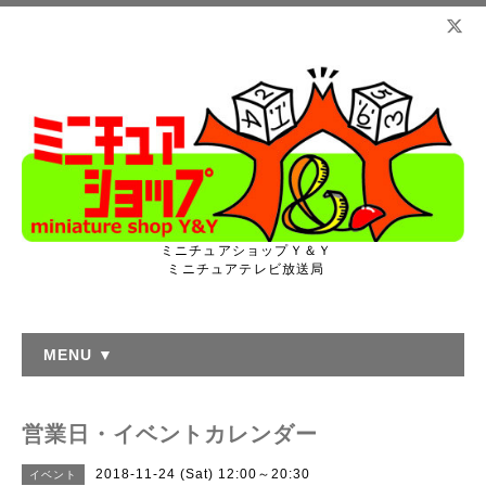
ミニチュアショップＹ＆Ｙ
ミニチュアテレビ放送局
MENU ▼
営業日・イベントカレンダー
2018-11-24 (Sat) 12:00～20:30
イベント