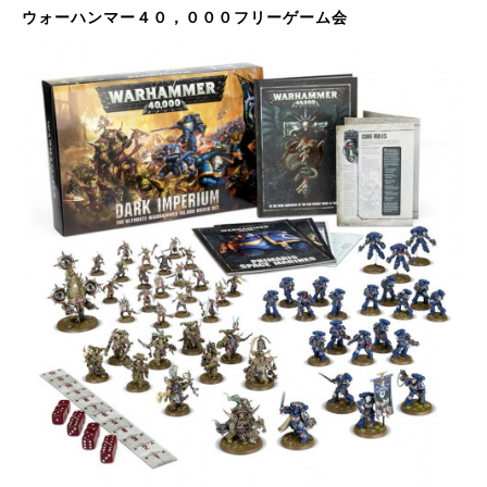
ウォーハンマー４０，０００フリーゲーム会