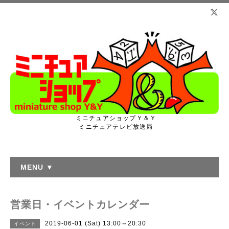
ミニチュアショップＹ＆Ｙ
ミニチュアテレビ放送局
MENU ▼
営業日・イベントカレンダー
2019-06-01 (Sat) 13:00～20:30
イベント