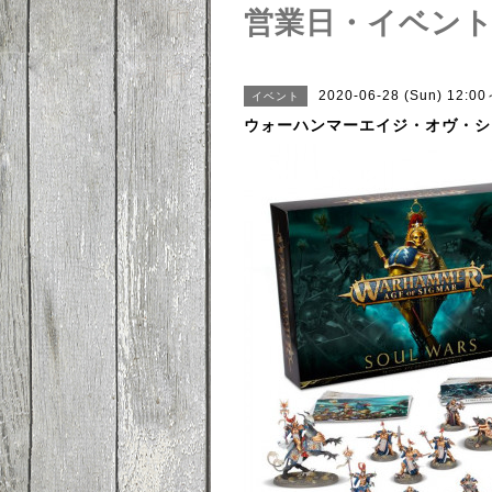
営業日・イベン
2020-06-28 (Sun) 12:0
イベント
ウォーハンマーエイジ・オヴ・シ