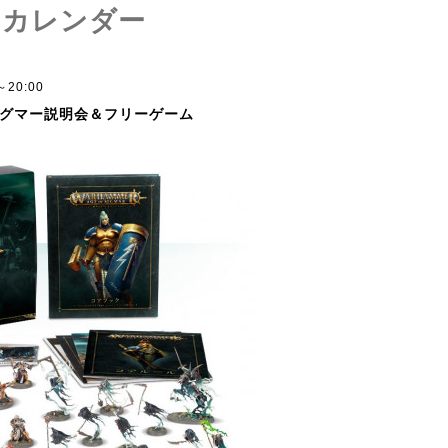
トカレンダー
0～20:00
グマー説明会＆フリーゲーム