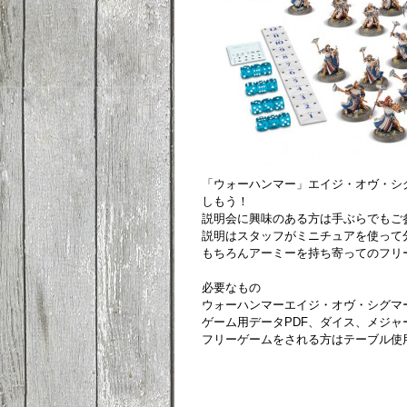
「ウォーハンマー」エイジ・オヴ・シ
しもう！
説明会に興味のある方は手ぶらでもご
説明はスタッフがミニチュアを使って
もちろんアーミーを持ち寄ってのフリ
必要なもの
ウォーハンマーエイジ・オヴ・シグマ
ゲーム用データPDF、ダイス、メジャ
フリーゲームをされる方はテーブル使